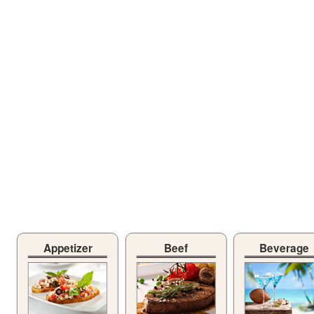
Appetizer
Beef
Beverage