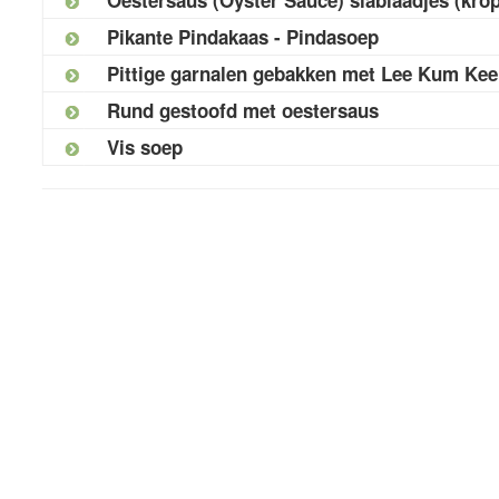
Pikante Pindakaas - Pindasoep
Pittige garnalen gebakken met Lee Kum Kee 
Rund gestoofd met oestersaus
Vis soep