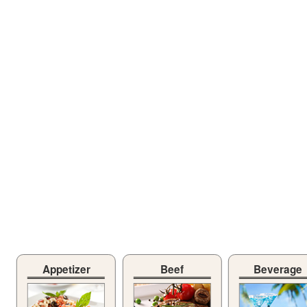
Appetizer
Beef
Beverage