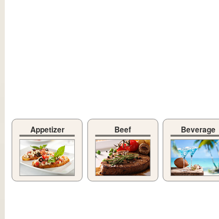
Appetizer
Beef
Beverage