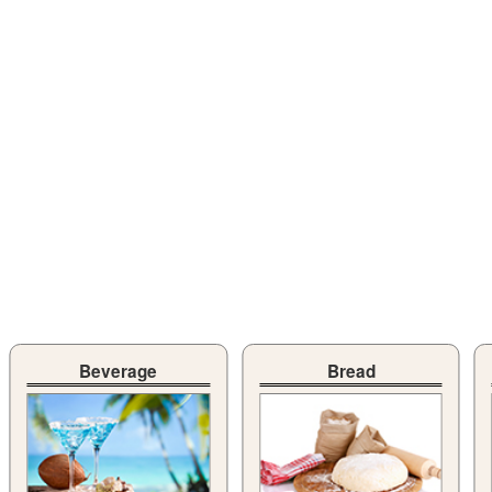
Beverage
Bread