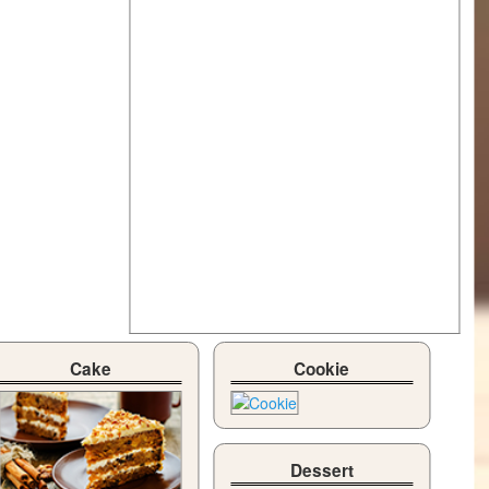
Cake
Cookie
Dessert