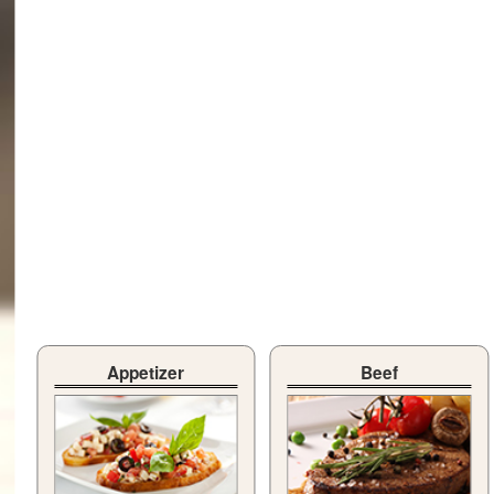
Appetizer
Beef